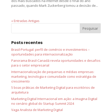
dos mais buscados na internet desde o final do ano
passado, quando Mark Zuckerberg tomou a decisão de...
« Entradas Antigas
Posts recentes
Brasil-Portugal: perfil de comércio e investimentos –
oportunidades para internacionalização
Panorama Brasil-Canadá revela oportunidades e desafios
para o setor empresarial
Internacionalização de pequenas e médias empresas:
marketing, tecnologia e comunidade como estratégia de
crescimento
5 boas práticas de Marketing Digital para escritórios de
arquitetura
Marketing Digital Internacional em ação: a Imagina Digital
no cenário global do Startup Summit 2024
Vaga Analista de Marketing Digital