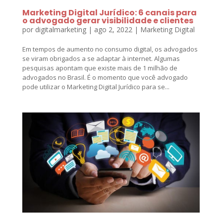
Marketing Digital Jurídico: 6 canais para
o advogado gerar visibilidade e clientes
por
digitalmarketing
|
ago 2, 2022
|
Marketing Digital
Em tempos de aumento no consumo digital, os advogados
se viram obrigados a se adaptar à internet. Algumas
pesquisas apontam que existe mais de 1 milhão de
advogados no Brasil. É o momento que você advogado
pode utilizar o Marketing Digital Jurídico para se...