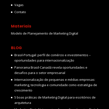
Vagas
Contato
Materiais
Modelo de Planejamento de Marketing Digital
BLOG
Brasil-Portugal: perfil de comércio e investimentos –
oportunidades para internacionalização
Panorama Brasil-Canadá revela oportunidades e
desafios para o setor empresarial
Internacionalização de pequenas e médias empresas:
marketing, tecnologia e comunidade como estratégia de
crescimento
5 boas práticas de Marketing Digital para escritórios de
arquitetura