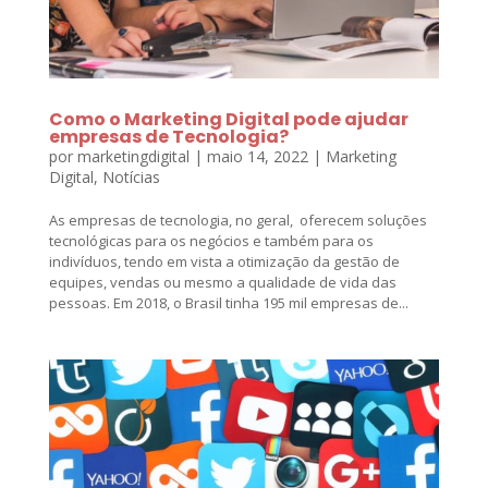
Como o Marketing Digital pode ajudar
empresas de Tecnologia?
por
marketingdigital
|
maio 14, 2022
|
Marketing
Digital
,
Notícias
As empresas de tecnologia, no geral, oferecem soluções
tecnológicas para os negócios e também para os
indivíduos, tendo em vista a otimização da gestão de
equipes, vendas ou mesmo a qualidade de vida das
pessoas. Em 2018, o Brasil tinha 195 mil empresas de...