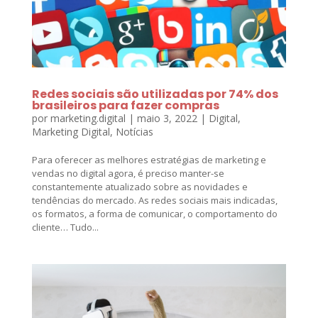
Redes sociais são utilizadas por 74% dos
brasileiros para fazer compras
por
marketing.digital
|
maio 3, 2022
|
Digital
,
Marketing Digital
,
Notícias
Para oferecer as melhores estratégias de marketing e
vendas no digital agora, é preciso manter-se
constantemente atualizado sobre as novidades e
tendências do mercado. As redes sociais mais indicadas,
os formatos, a forma de comunicar, o comportamento do
cliente… Tudo...