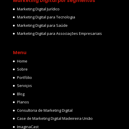
Marketing Digital por Segmentos
Marketing Digital Jurídico
Marketing Digital para Tecnologia
Marketing Digital para Saúde
Marketing Digital para Associações Empresariais
Menu
Home
Sobre
Portfólio
Serviços
Blog
Planos
Consultoria de Marketing Digital
Case de Marketing Digital Madeireira União
ImaginaCast