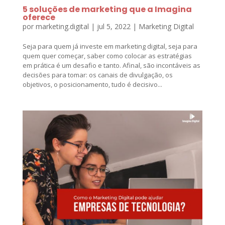
5 soluções de marketing que a Imagina
oferece
por
marketing.digital
|
jul 5, 2022
|
Marketing Digital
Seja para quem já investe em marketing digital, seja para
quem quer começar, saber como colocar as estratégias
em prática é um desafio e tanto. Afinal, são incontáveis as
decisões para tomar: os canais de divulgação, os
objetivos, o posicionamento, tudo é decisivo...