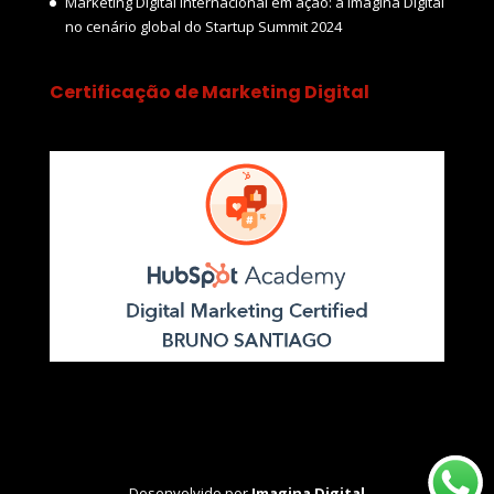
Marketing Digital Internacional em ação: a Imagina Digital
no cenário global do Startup Summit 2024
Certificação de Marketing Digital
Desenvolvido por
Imagina Digital