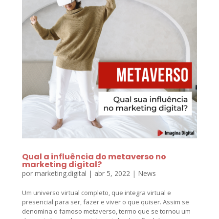
Qual a influência do metaverso no
marketing digital?
por
marketing.digital
|
abr 5, 2022
|
News
Um universo virtual completo, que integra virtual e
presencial para ser, fazer e viver o que quiser. Assim se
denomina o famoso metaverso, termo que se tornou um