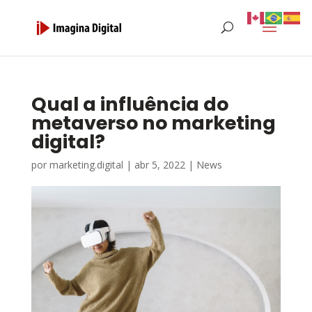
Qual a influência do
metaverso no marketing
digital?
por
marketing.digital
|
abr 5, 2022
|
News