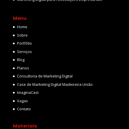
Menu
Home
Sobre
Portfólio
Serviços
Blog
Planos
Consultoria de Marketing Digital
Case de Marketing Digital Madeireira União
ImaginaCast
Vagas
Contato
Materiais