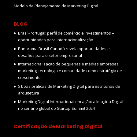
Modelo de Planejamento de Marketing Digital
BLOG
Brasil-Portugal: perfil de comércio e investimentos –
oportunidades para internacionalização
Panorama Brasil-Canadá revela oportunidades e
desafios para o setor empresarial
Internacionalização de pequenas e médias empresas:
marketing, tecnologia e comunidade como estratégia de
crescimento
5 boas práticas de Marketing Digital para escritórios de
arquitetura
Marketing Digital Internacional em ação: a Imagina Digital
no cenário global do Startup Summit 2024
Certificação de Marketing Digital