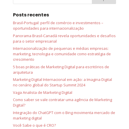
Posts recentes
Brasil-Portugal: perfil de comércio e investimentos –
oportunidades para internacionalização
Panorama Brasil-Canadá revela oportunidades e desafios
para o setor empresarial
Internacionalização de pequenas e médias empresas:
marketing, tecnologia e comunidade como estratégia de
crescimento
5 boas práticas de Marketing Digital para escritórios de
arquitetura
Marketing Digital Internacional em ação: a Imagina Digital
no cenário global do Startup Summit 2024
Vaga Analista de Marketing Digital
Como saber se vale contratar uma agência de Marketing
Digital?
Integração do ChatGPT com o Bing movimenta mercado de
marketing digital
Você Sabe o que é CRO?