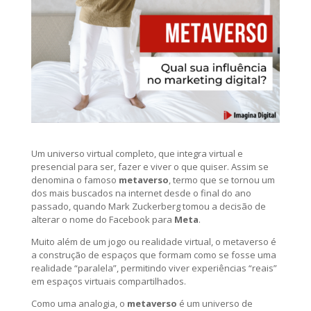
Um universo virtual completo, que integra virtual e
presencial para ser, fazer e viver o que quiser. Assim se
denomina o famoso
metaverso
, termo que se tornou um
dos mais buscados na internet desde o final do ano
passado, quando Mark Zuckerberg tomou a decisão de
alterar o nome do Facebook para
Meta
.
Muito além de um jogo ou realidade virtual, o metaverso é
a construção de espaços que formam como se fosse uma
realidade “paralela”, permitindo viver experiências “reais”
em espaços virtuais compartilhados.
Como uma analogia, o
metaverso
é um universo de