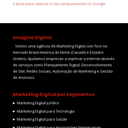
5 dicas para otimizar o seu ranqueamento no Google
Imagina Digital
Somos uma agência de Marketing Digital com foco no
mercado Brasil-América do Norte (Canadá e Estados
Unidos). Ajudamos empresas a explorar a internet através
de serviços como Planejamento Digital, Desenvolvimento
de Site, Redes Sociais, Automação de Marketing e Gestão
de Anúncios.
Marketing Digital por Segmentos
Marketing Digital Jurídico
Marketing Digital para Tecnologia
Marketing Digital para Saúde
Marketing Digital para Associações Empresariais