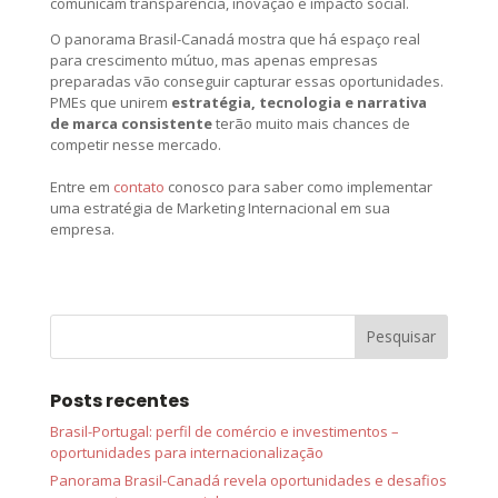
comunicam transparência, inovação e impacto social.
O panorama Brasil-Canadá mostra que há espaço real
para crescimento mútuo, mas apenas empresas
preparadas vão conseguir capturar essas oportunidades.
PMEs que unirem
estratégia, tecnologia e narrativa
de marca consistente
terão muito mais chances de
competir nesse mercado.
Entre em
contato
conosco para saber como implementar
uma estratégia de Marketing Internacional em sua
empresa.
Posts recentes
Brasil-Portugal: perfil de comércio e investimentos –
oportunidades para internacionalização
Panorama Brasil-Canadá revela oportunidades e desafios