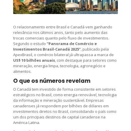
O relacionamento entre Brasil e Canadá vem ganhando
relevância nos últimos anos, tanto pelo aumento das
trocas comerciais quanto pelo fluxo de investimentos.
Segundo o estudo
“Panorama de Comércio e
Investimentos Brasil-Canadá 2025”
, publicado pela
ApexBrasil, o comércio bilateral já ultrapassa a marca de
US$ 10 bilhões anuais
, com destaque para setores como
mineração, energia limpa, tecnologia, agronegócio e
alimentos.
O que os números revelam
O Canadá tem investido de forma consistente em setores
estratégicos no Brasil, como energia renovável, tecnologia
da informação e mineração sustentável. Empresas
canadenses já respondem por bilhões de dólares em
investimentos diretos no Brasil, consolidando o país como
um dos principais destinos de capital canadense na
América Latina.