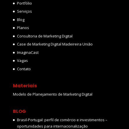
Portfólio
Serviços
Blog
Planos
Consultoria de Marketing Digital
Case de Marketing Digital Madeireira União
ImaginaCast
Vagas
Contato
Materiais
Modelo de Planejamento de Marketing Digital
BLOG
Brasil-Portugal: perfil de comércio e investimentos –
oportunidades para internacionalização