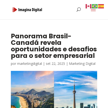
Panorama Brasil-
Canadá revela
oportunidades e desafios
para o setor empresarial
por
marketingdigital
|
set 22, 2025
|
Marketing Digital