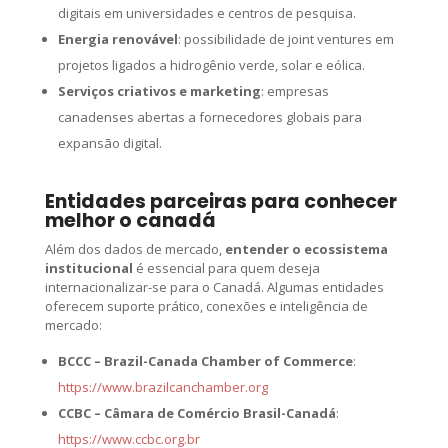
digitais em universidades e centros de pesquisa.
Energia renovável
: possibilidade de joint ventures em
projetos ligados a hidrogênio verde, solar e eólica.
Serviços criativos e marketing
: empresas
canadenses abertas a fornecedores globais para
expansão digital.
Entidades parceiras para conhecer
melhor o canadá
Além dos dados de mercado,
entender o ecossistema
institucional
é essencial para quem deseja
internacionalizar-se para o Canadá. Algumas entidades
oferecem suporte prático, conexões e inteligência de
mercado:
BCCC – Brazil-Canada Chamber of Commerce
:
https://www.brazilcanchamber.org
CCBC – Câmara de Comércio Brasil-Canadá
:
https://www.ccbc.org.br