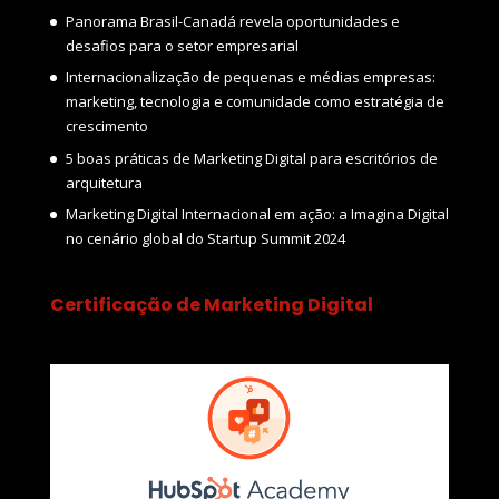
Panorama Brasil-Canadá revela oportunidades e
desafios para o setor empresarial
Internacionalização de pequenas e médias empresas:
marketing, tecnologia e comunidade como estratégia de
crescimento
5 boas práticas de Marketing Digital para escritórios de
arquitetura
Marketing Digital Internacional em ação: a Imagina Digital
no cenário global do Startup Summit 2024
Certificação de Marketing Digital