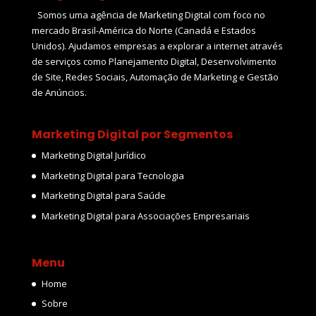
Somos uma agência de Marketing Digital com foco no
mercado Brasil-América do Norte (Canadá e Estados
Unidos). Ajudamos empresas a explorar a internet através
de serviços como Planejamento Digital, Desenvolvimento
de Site, Redes Sociais, Automação de Marketing e Gestão
de Anúncios.
Marketing Digital por Segmentos
Marketing Digital Jurídico
Marketing Digital para Tecnologia
Marketing Digital para Saúde
Marketing Digital para Associações Empresariais
Menu
Home
Sobre