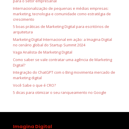
para o setor empresarial
Internacionalização de pequenas e médias empresas:
marketing, tecnologia e comunidade como estratégia de
crescimento
5 boas práticas de Marketing Digital para escritórios de
arquitetura
Marketing Digital Internacional em ação: a Imagina Digital
no cenário global do Startup Summit 2024
Vaga Analista de Marketing Digital
Como saber se vale contratar uma agência de Marketing
Digital?
Integração do ChatGPT com o Bing movimenta mercado de
marketing digital
Você Sabe o que é CRO?
5 dicas para otimizar o seu ranqueamento no Google
Imagina Digital