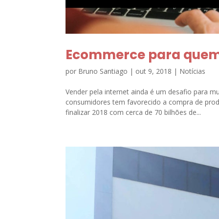
Ecommerce para quem
por
Bruno Santiago
|
out 9, 2018
|
Notícias
Vender pela internet ainda é um desafio para 
consumidores tem favorecido a compra de produ
finalizar 2018 com cerca de 70 bilhões de...