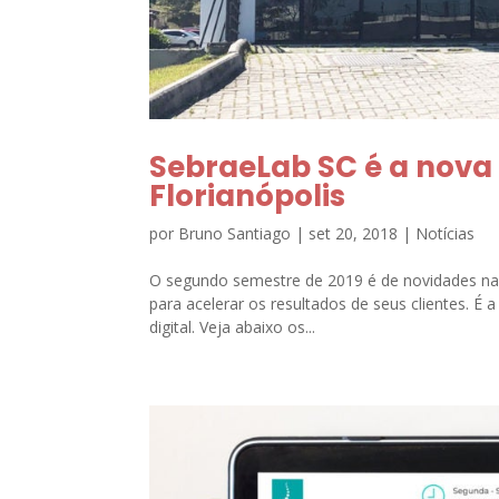
SebraeLab SC é a nova 
Florianópolis
por
Bruno Santiago
|
set 20, 2018
|
Notícias
O segundo semestre de 2019 é de novidades na 
para acelerar os resultados de seus clientes. É 
digital. Veja abaixo os...