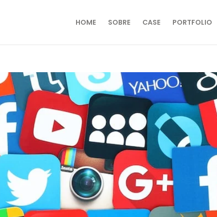
HOME
SOBRE
CASE
PORTFOLIO