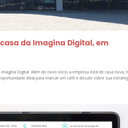
casa da Imagina Digital, em
Imagina Digital. Além do novo sócio a empresa está de casa nova, 
a oportunidade ideal para marcar um café e discutir sobre sua estraté