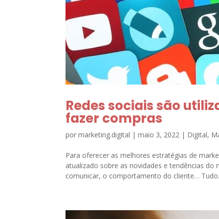
Redes sociais são utili
fazer compras
por
marketing.digital
|
maio 3, 2022
|
Digital
,
Ma
Para oferecer as melhores estratégias de marke
atualizado sobre as novidades e tendências do 
comunicar, o comportamento do cliente… Tudo.