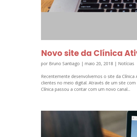
Novo site da Clínica A
por
Bruno Santiago
|
maio 20, 2018
|
Notícias
Recentemente desenvolvemos o site da Clínica 
clientes no meio digital. Através de um site co
Clínica passou a contar com um novo canal...