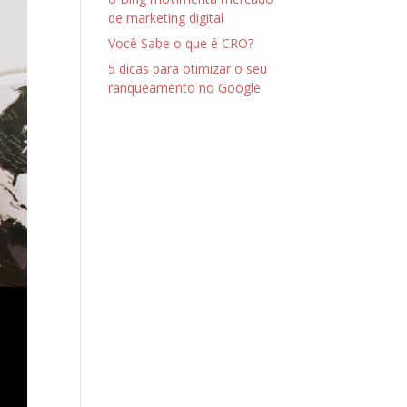
de marketing digital
Você Sabe o que é CRO?
5 dicas para otimizar o seu
ranqueamento no Google