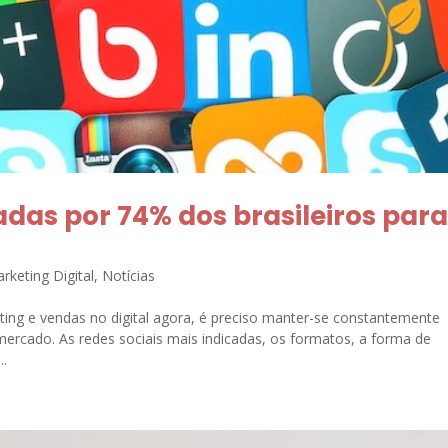
zadas por 74% dos brasileiros par
rketing Digital
,
Notícias
ting e vendas no digital agora, é preciso manter-se constantemente
mercado. As redes sociais mais indicadas, os formatos, a forma de
..