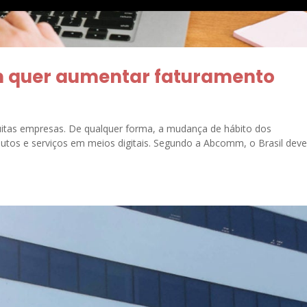
 quer aumentar faturamento
muitas empresas. De qualquer forma, a mudança de hábito dos
tos e serviços em meios digitais. Segundo a Abcomm, o Brasil dev