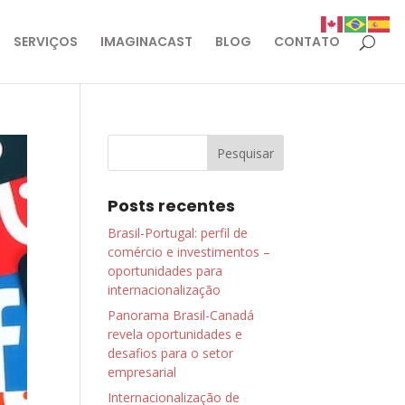
SERVIÇOS
IMAGINACAST
BLOG
CONTATO
Posts recentes
Brasil-Portugal: perfil de
comércio e investimentos –
oportunidades para
internacionalização
Panorama Brasil-Canadá
revela oportunidades e
desafios para o setor
empresarial
Internacionalização de