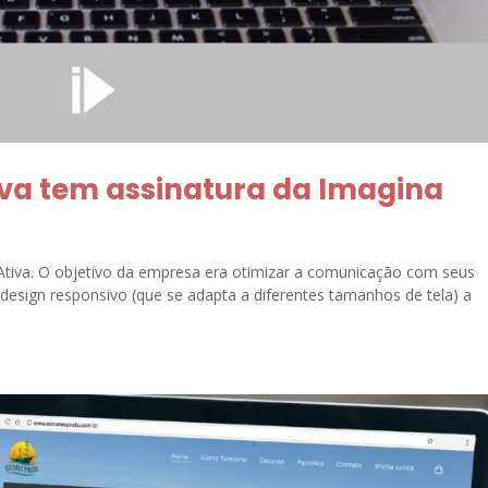
tiva tem assinatura da Imagina
Ativa. O objetivo da empresa era otimizar a comunicação com seus
m design responsivo (que se adapta a diferentes tamanhos de tela) a