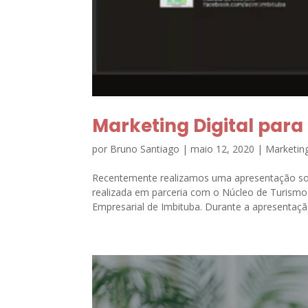
Marketing Digital par
por
Bruno Santiago
|
maio 12, 2020
|
Marketing
Recentemente realizamos uma apresentação sob
realizada em parceria com o Núcleo de Turismo 
Empresarial de Imbituba. Durante a apresentaçã