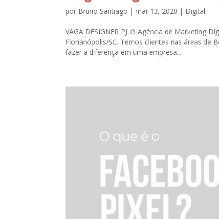
por
Bruno Santiago
|
mar 13, 2020
|
Digital
VAGA DESIGNER PJ 🎨 Agência de Marketing Digi
Florianópolis/SC. Temos clientes nas áreas de 
fazer a diferença em uma empresa...