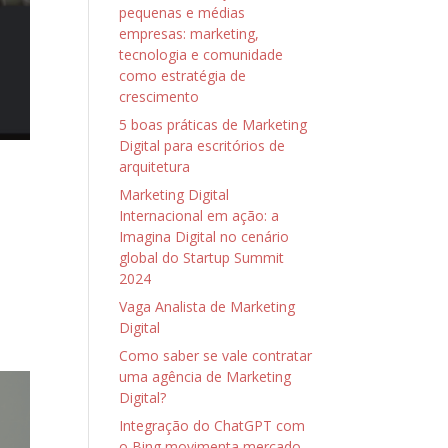
pequenas e médias
empresas: marketing,
tecnologia e comunidade
como estratégia de
crescimento
5 boas práticas de Marketing
Digital para escritórios de
arquitetura
Marketing Digital
Internacional em ação: a
Imagina Digital no cenário
global do Startup Summit
2024
Vaga Analista de Marketing
Digital
Como saber se vale contratar
uma agência de Marketing
Digital?
Integração do ChatGPT com
o Bing movimenta mercado