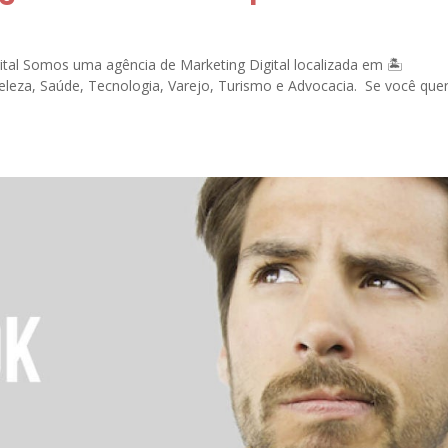
tal Somos uma agência de Marketing Digital localizada em 🏝
Beleza, Saúde, Tecnologia, Varejo, Turismo e Advocacia. Se você que