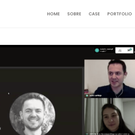
HOME
SOBRE
CASE
PORTFOLIO