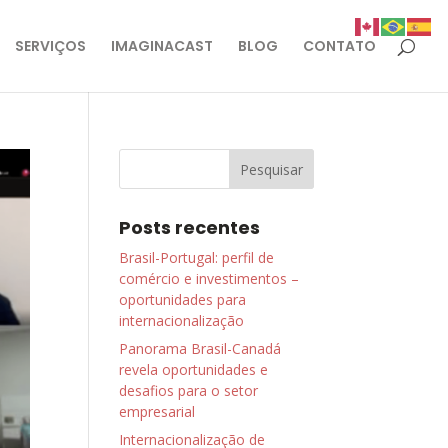
SERVIÇOS
IMAGINACAST
BLOG
CONTATO
Posts recentes
Brasil-Portugal: perfil de
comércio e investimentos –
oportunidades para
internacionalização
Panorama Brasil-Canadá
revela oportunidades e
desafios para o setor
empresarial
Internacionalização de