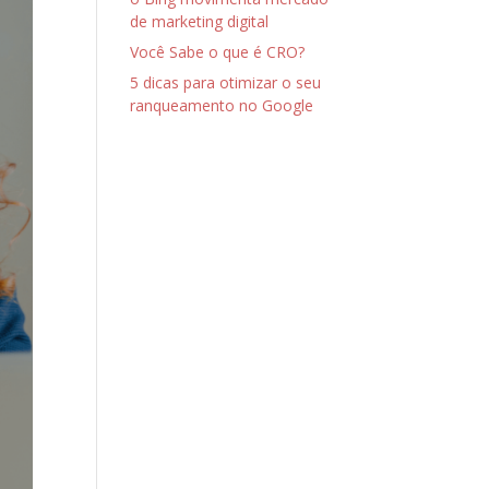
de marketing digital
Você Sabe o que é CRO?
5 dicas para otimizar o seu
ranqueamento no Google