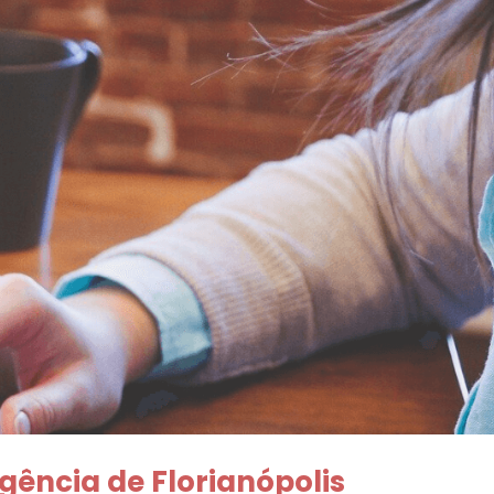
ência de Florianópolis