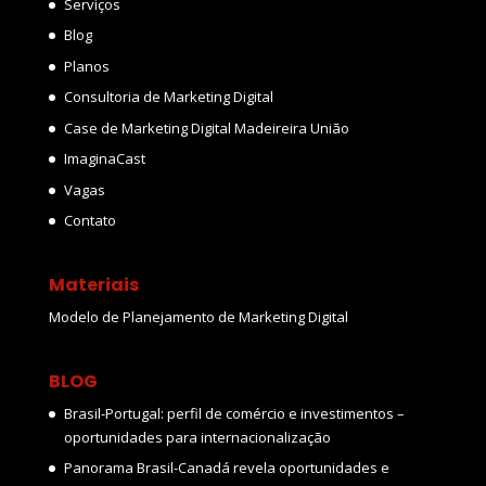
Serviços
Blog
Planos
Consultoria de Marketing Digital
Case de Marketing Digital Madeireira União
ImaginaCast
Vagas
Contato
Materiais
Modelo de Planejamento de Marketing Digital
BLOG
Brasil-Portugal: perfil de comércio e investimentos –
oportunidades para internacionalização
Panorama Brasil-Canadá revela oportunidades e