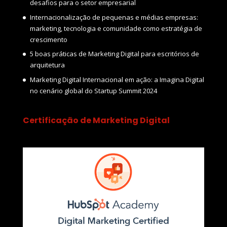
desafios para o setor empresarial
Internacionalização de pequenas e médias empresas:
marketing, tecnologia e comunidade como estratégia de
crescimento
5 boas práticas de Marketing Digital para escritórios de
arquitetura
Marketing Digital Internacional em ação: a Imagina Digital
no cenário global do Startup Summit 2024
Certificação de Marketing Digital