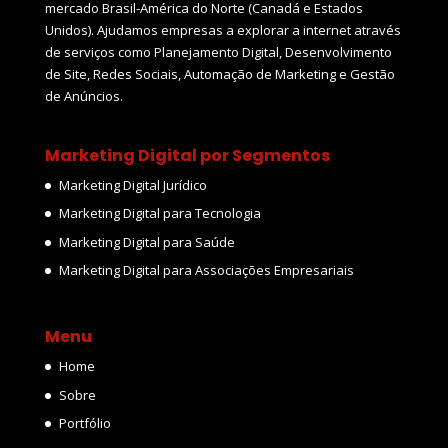
mercado Brasil-América do Norte (Canadá e Estados
Unidos). Ajudamos empresas a explorar a internet através
de serviços como Planejamento Digital, Desenvolvimento
de Site, Redes Sociais, Automação de Marketing e Gestão
de Anúncios.
Marketing Digital por Segmentos
Marketing Digital Jurídico
Marketing Digital para Tecnologia
Marketing Digital para Saúde
Marketing Digital para Associações Empresariais
Menu
Home
Sobre
Portfólio