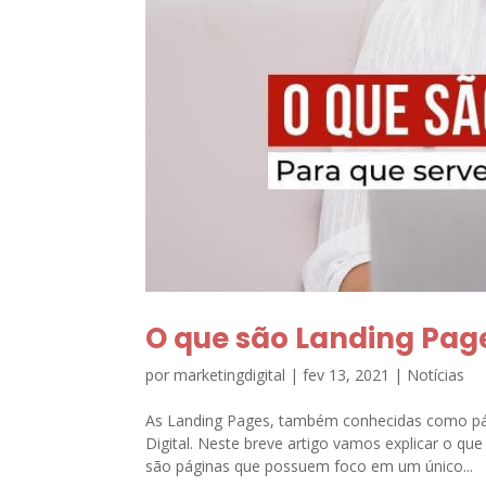
O que são Landing Pag
por
marketingdigital
|
fev 13, 2021
|
Notícias
As Landing Pages, também conhecidas como pág
Digital. Neste breve artigo vamos explicar o q
são páginas que possuem foco em um único...