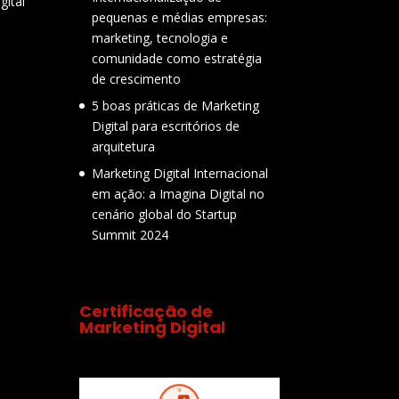
gital
pequenas e médias empresas:
marketing, tecnologia e
comunidade como estratégia
de crescimento
5 boas práticas de Marketing
Digital para escritórios de
arquitetura
Marketing Digital Internacional
em ação: a Imagina Digital no
cenário global do Startup
Summit 2024
Certificação de
Marketing Digital