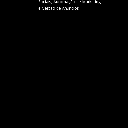
Sociais, Automação de Marketing
e Gestão de Anúncios.