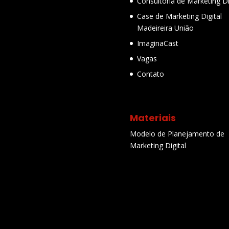
Consultoria de Marketing Di
Case de Marketing Digital
Madeireira União
ImaginaCast
Vagas
Contato
Materiais
Modelo de Planejamento de
Marketing Digital