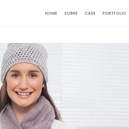
HOME
SOBRE
CASE
PORTFOLIO