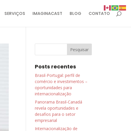
SERVIÇOS
IMAGINACAST
BLOG
CONTATO
Posts recentes
Brasil-Portugal: perfil de
comércio e investimentos –
oportunidades para
internacionalização
Panorama Brasil-Canadá
revela oportunidades e
desafios para o setor
empresarial
Internacionalização de