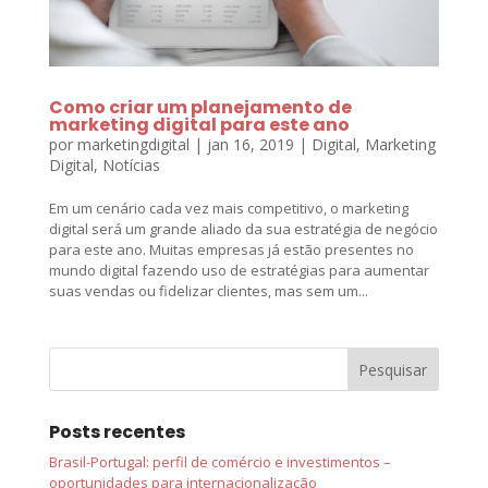
Como criar um planejamento de
marketing digital para este ano
por
marketingdigital
|
jan 16, 2019
|
Digital
,
Marketing
Digital
,
Notícias
Em um cenário cada vez mais competitivo, o marketing
digital será um grande aliado da sua estratégia de negócio
para este ano. Muitas empresas já estão presentes no
mundo digital fazendo uso de estratégias para aumentar
suas vendas ou fidelizar clientes, mas sem um...
Posts recentes
Brasil-Portugal: perfil de comércio e investimentos –
oportunidades para internacionalização