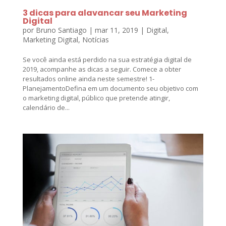
3 dicas para alavancar seu Marketing
Digital
por
Bruno Santiago
|
mar 11, 2019
|
Digital
,
Marketing Digital
,
Notícias
Se você ainda está perdido na sua estratégia digital de
2019, acompanhe as dicas a seguir. Comece a obter
resultados online ainda neste semestre! 1-
PlanejamentoDefina em um documento seu objetivo com
o marketing digital, público que pretende atingir,
calendário de...