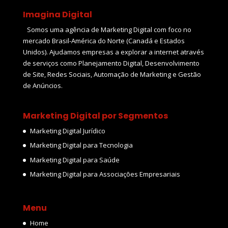
Imagina Digital
Somos uma agência de Marketing Digital com foco no
mercado Brasil-América do Norte (Canadá e Estados
Unidos). Ajudamos empresas a explorar a internet através
de serviços como Planejamento Digital, Desenvolvimento
de Site, Redes Sociais, Automação de Marketing e Gestão
de Anúncios.
Marketing Digital por Segmentos
Marketing Digital Jurídico
Marketing Digital para Tecnologia
Marketing Digital para Saúde
Marketing Digital para Associações Empresariais
Menu
Home