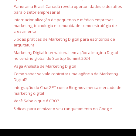
Panorama Brasil-Canadá revela oportunidades e desafios
para o setor empresarial
Internacionalização de pequenas e médias empresas:
marketing, tecnologia e comunidade como estratégia de
crescimento
5 boas práticas de Marketing Digital para escritórios de
arquitetura
Marketing Digital Internacional em ação: a Imagina Digital
no cenário global do Startup Summit 2024
Vaga Analista de Marketing Digital
Como saber se vale contratar uma agência de Marketing
Digital?
Integração do ChatGPT com o Bing movimenta mercado de
marketing digital
Você Sabe o que é CRO?
5 dicas para otimizar o seu ranqueamento no Google