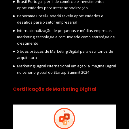
Brasil-Portugal: perfil de comércio e investimentos –
oportunidades para internacionalização
Panorama Brasil-Canadá revela oportunidades e
desafios para o setor empresarial
Internacionalização de pequenas e médias empresas:
marketing, tecnologia e comunidade como estratégia de
crescimento
5 boas práticas de Marketing Digital para escritórios de
arquitetura
Marketing Digital Internacional em ação: a Imagina Digital
no cenário global do Startup Summit 2024
Certificação de Marketing Digital