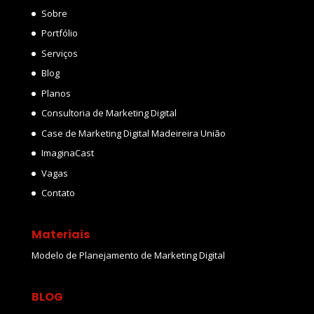
Sobre
Portfólio
Serviços
Blog
Planos
Consultoria de Marketing Digital
Case de Marketing Digital Madeireira União
ImaginaCast
Vagas
Contato
Materiais
Modelo de Planejamento de Marketing Digital
BLOG