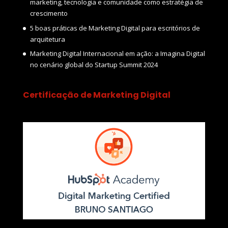
marketing, tecnologia e comunidade como estratégia de
crescimento
5 boas práticas de Marketing Digital para escritórios de
arquitetura
Marketing Digital Internacional em ação: a Imagina Digital
no cenário global do Startup Summit 2024
Certificação de Marketing Digital