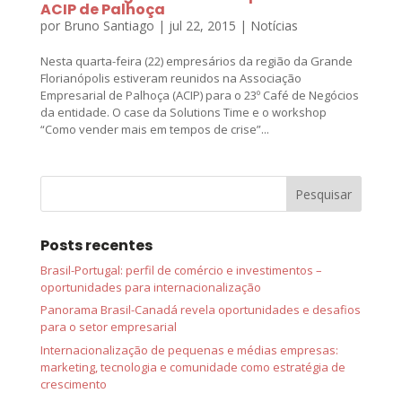
ACIP de Palhoça
por
Bruno Santiago
|
jul 22, 2015
|
Notícias
Nesta quarta-feira (22) empresários da região da Grande
Florianópolis estiveram reunidos na Associação
Empresarial de Palhoça (ACIP) para o 23º Café de Negócios
da entidade. O case da Solutions Time e o workshop
“Como vender mais em tempos de crise”...
Posts recentes
Brasil-Portugal: perfil de comércio e investimentos –
oportunidades para internacionalização
Panorama Brasil-Canadá revela oportunidades e desafios
para o setor empresarial
Internacionalização de pequenas e médias empresas:
marketing, tecnologia e comunidade como estratégia de
crescimento