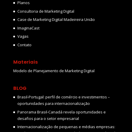
Planos
Consultoria de Marketing Digital
Case de Marketing Digital Madeireira União
ImaginaCast
Vagas
Contato
Materiais
Modelo de Planejamento de Marketing Digital
BLOG
Brasil-Portugal: perfil de comércio e investimentos –
oportunidades para internacionalização
Panorama Brasil-Canadá revela oportunidades e
desafios para o setor empresarial
Internacionalização de pequenas e médias empresas: