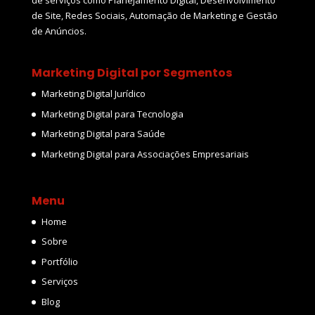
de serviços como Planejamento Digital, Desenvolvimento
de Site, Redes Sociais, Automação de Marketing e Gestão
de Anúncios.
Marketing Digital por Segmentos
Marketing Digital Jurídico
Marketing Digital para Tecnologia
Marketing Digital para Saúde
Marketing Digital para Associações Empresariais
Menu
Home
Sobre
Portfólio
Serviços
Blog