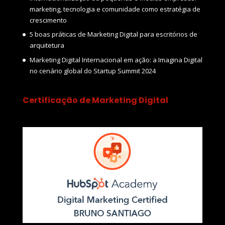
marketing, tecnologia e comunidade como estratégia de
crescimento
5 boas práticas de Marketing Digital para escritórios de
arquitetura
Marketing Digital Internacional em ação: a Imagina Digital
no cenário global do Startup Summit 2024
Certificação de Marketing Digital