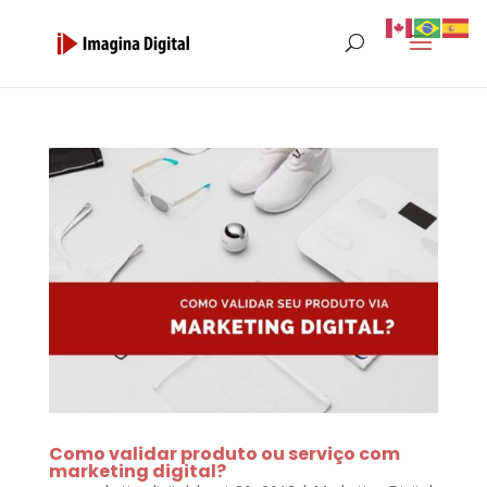
Como validar produto ou serviço com
marketing digital?