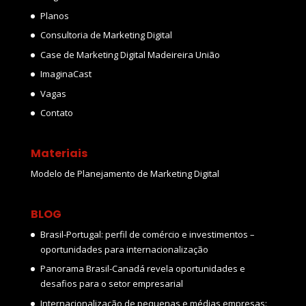
Planos
Consultoria de Marketing Digital
Case de Marketing Digital Madeireira União
ImaginaCast
Vagas
Contato
Materiais
Modelo de Planejamento de Marketing Digital
BLOG
Brasil-Portugal: perfil de comércio e investimentos –
oportunidades para internacionalização
Panorama Brasil-Canadá revela oportunidades e
desafios para o setor empresarial
Internacionalização de pequenas e médias empresas: