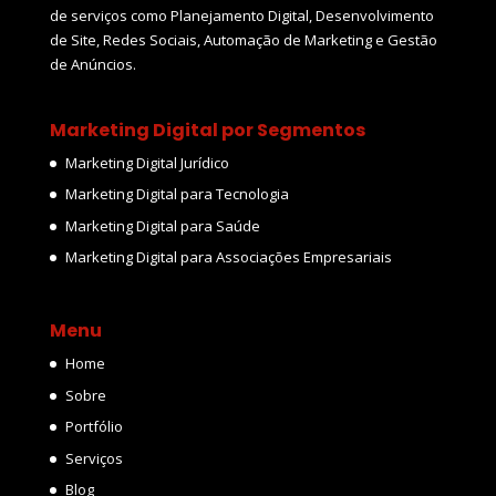
de serviços como Planejamento Digital, Desenvolvimento
de Site, Redes Sociais, Automação de Marketing e Gestão
de Anúncios.
Marketing Digital por Segmentos
Marketing Digital Jurídico
Marketing Digital para Tecnologia
Marketing Digital para Saúde
Marketing Digital para Associações Empresariais
Menu
Home
Sobre
Portfólio
Serviços
Blog