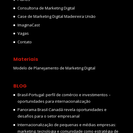
Consultoria de Marketing Digital
Case de Marketing Digital Madeireira União
ImaginaCast
Vagas
Contato
Materiais
Modelo de Planejamento de Marketing Digital
BLOG
Brasil-Portugal: perfil de comércio e investimentos –
oportunidades para internacionalização
Panorama Brasil-Canadá revela oportunidades e
desafios para o setor empresarial
Internacionalização de pequenas e médias empresas:
marketing, tecnologia e comunidade como estratégia de