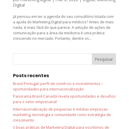
Digital
Já pensou em ter a agenda do seu consultório lotada com
a ajuda do Marketing Digital para médicos? Antes de mais
nada, é mais fácil do que parece. A adoção de ações de
comunicação para a área da medicina é uma prática
crescendo no mercado. Portanto, dentre os...
Posts recentes
Brasil-Portugal: perfil de comércio e investimentos –
oportunidades para internacionalização
Panorama Brasil-Canadá revela oportunidades e desafios
para o setor empresarial
Internacionalização de pequenas e médias empresas:
marketing, tecnologia e comunidade como estratégia de
crescimento
5 boas práticas de Marketing Digital para escritórios de