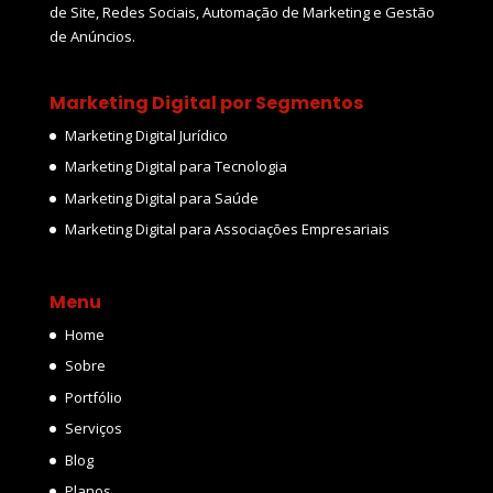
de Site, Redes Sociais, Automação de Marketing e Gestão
de Anúncios.
Marketing Digital por Segmentos
Marketing Digital Jurídico
Marketing Digital para Tecnologia
Marketing Digital para Saúde
Marketing Digital para Associações Empresariais
Menu
Home
Sobre
Portfólio
Serviços
Blog
Planos