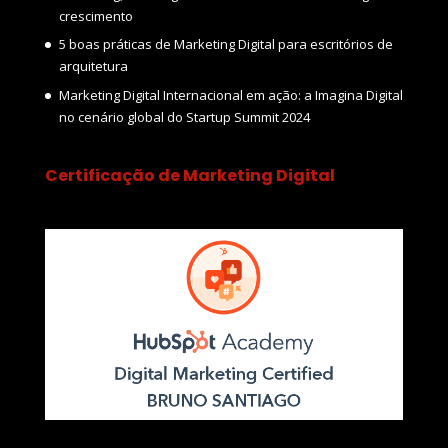
crescimento
5 boas práticas de Marketing Digital para escritórios de
arquitetura
Marketing Digital Internacional em ação: a Imagina Digital
no cenário global do Startup Summit 2024
Certificação de Marketing Digital