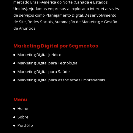
mercado Brasil-América do Norte (Canadá e Estados
Unidos). Ajudamos empresas a explorar a internet através
de serviços como Planejamento Digital, Desenvolvimento
de Site, Redes Sociais, Automação de Marketing e Gestão
de Anúncios.
Marketing Digital por Segmentos
Marketing Digital Jurídico
Marketing Digital para Tecnologia
Marketing Digital para Saúde
Marketing Digital para Associações Empresariais
Menu
Home
Sobre
Portfólio