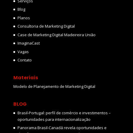
Serviços
Blog
Planos
Consultoria de Marketing Digital
Case de Marketing Digital Madeireira União
ImaginaCast
Vagas
Contato
Materiais
Modelo de Planejamento de Marketing Digital
BLOG
Brasil-Portugal: perfil de comércio e investimentos –
oportunidades para internacionalização
Panorama Brasil-Canadá revela oportunidades e