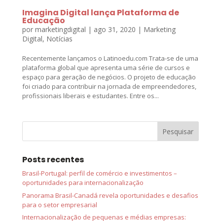
Imagina Digital lança Plataforma de
Educação
por
marketingdigital
|
ago 31, 2020
|
Marketing
Digital
,
Notícias
Recentemente lançamos o Latinoedu.com Trata-se de uma
plataforma global que apresenta uma série de cursos e
espaço para geração de negócios. O projeto de educação
foi criado para contribuir na jornada de empreendedores,
profissionais liberais e estudantes. Entre os...
Posts recentes
Brasil-Portugal: perfil de comércio e investimentos –
oportunidades para internacionalização
Panorama Brasil-Canadá revela oportunidades e desafios
para o setor empresarial
Internacionalização de pequenas e médias empresas: