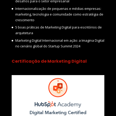
desafios para o setor empresarial
Internacionalização de pequenas e médias empresas:
marketing, tecnologia e comunidade como estratégia de
crescimento
5 boas práticas de Marketing Digital para escritórios de
arquitetura
Marketing Digital Internacional em ação: a Imagina Digital
no cenário global do Startup Summit 2024
Certificação de Marketing Digital