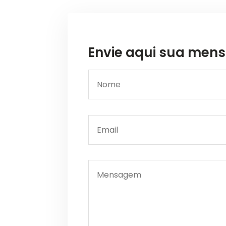
Envie aqui sua me