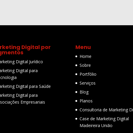
keting Digital por
Menu
gmentos
Home
rketing Digital Jurídico
Sobre
rketing Digital para
Portfólio
cnologia
Serviços
rketing Digital para Saúde
Blog
rketing Digital para
Planos
sociações Empresariais
Consultoria de Marketing Di
Case de Marketing Digital
Madeireira União