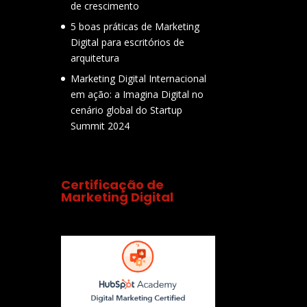
de crescimento
5 boas práticas de Marketing
Digital para escritórios de
arquitetura
Marketing Digital Internacional
em ação: a Imagina Digital no
cenário global do Startup
Summit 2024
Certificação de
Marketing Digital