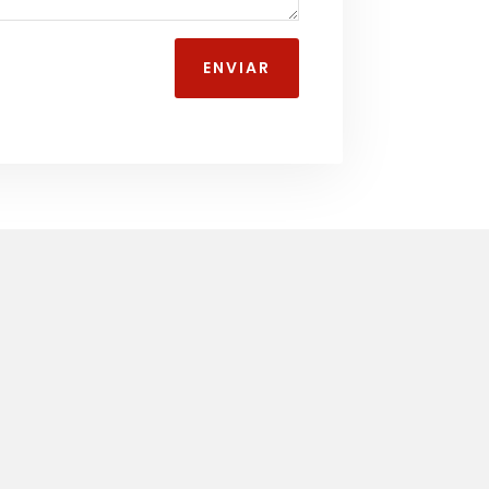
ENVIAR