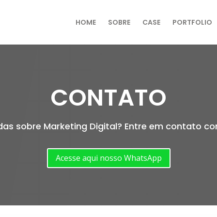
HOME
SOBRE
CASE
PORTFOLIO
CONTATO
as sobre Marketing Digital? Entre em contato c
Acesse aqui nosso WhatsApp