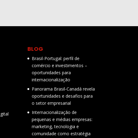
BLOG
Brasil-Portugal: perfil de
comércio e investimentos –
oportunidades para
internacionalização
Panorama Brasil-Canadá revela
oportunidades e desafios para
o setor empresarial
Internacionalização de
gital
pequenas e médias empresas:
marketing, tecnologia e
comunidade como estratégia