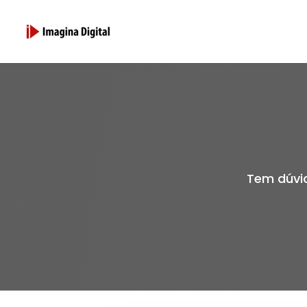
Tem dúvid