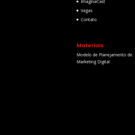
ImaginaCast
Vagas
Contato
Materiais
Modelo de Planejamento de
Marketing Digital