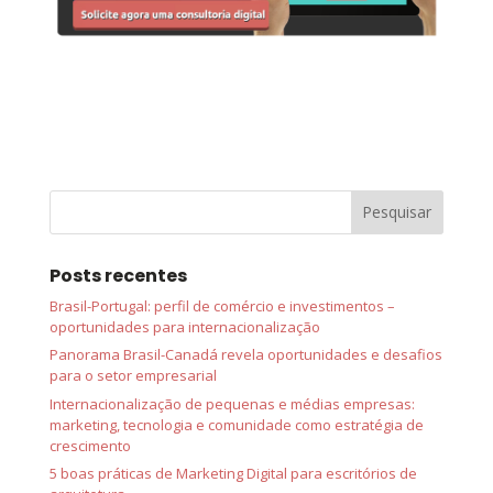
Posts recentes
Brasil-Portugal: perfil de comércio e investimentos –
oportunidades para internacionalização
Panorama Brasil-Canadá revela oportunidades e desafios
para o setor empresarial
Internacionalização de pequenas e médias empresas:
marketing, tecnologia e comunidade como estratégia de
crescimento
5 boas práticas de Marketing Digital para escritórios de