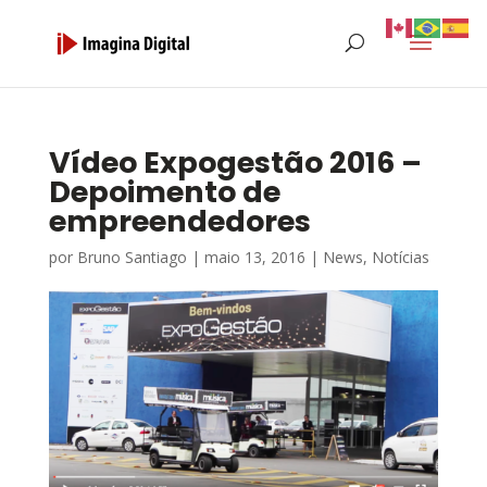
Vídeo Expogestão 2016 –
Depoimento de
empreendedores
por
Bruno Santiago
|
maio 13, 2016
|
News
,
Notícias