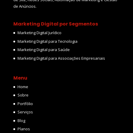
de Anúncios.
Marketing Digital por Segmentos
Marketing Digital Jurídico
Marketing Digital para Tecnologia
Marketing Digital para Saúde
Marketing Digital para Associações Empresariais
Menu
Home
Sobre
Portfólio
Serviços
Blog
Planos