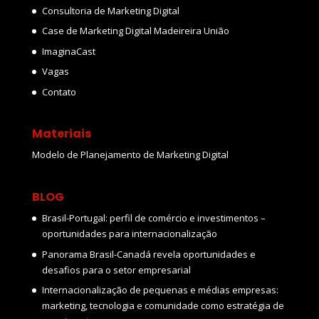
Consultoria de Marketing Digital
Case de Marketing Digital Madeireira União
ImaginaCast
Vagas
Contato
Materiais
Modelo de Planejamento de Marketing Digital
BLOG
Brasil-Portugal: perfil de comércio e investimentos –
oportunidades para internacionalização
Panorama Brasil-Canadá revela oportunidades e
desafios para o setor empresarial
Internacionalização de pequenas e médias empresas:
marketing, tecnologia e comunidade como estratégia de