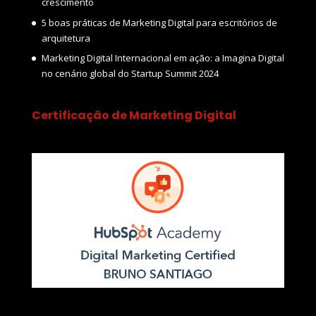
crescimento
5 boas práticas de Marketing Digital para escritórios de
arquitetura
Marketing Digital Internacional em ação: a Imagina Digital
no cenário global do Startup Summit 2024
Certificação de Marketing Digital