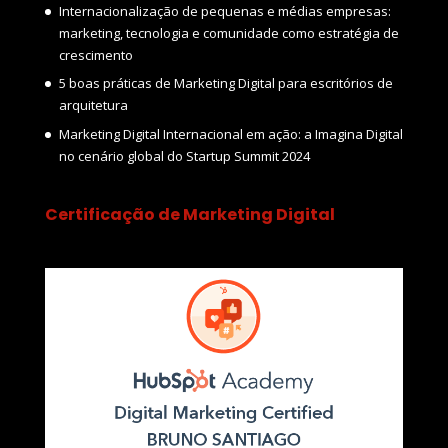
Internacionalização de pequenas e médias empresas:
marketing, tecnologia e comunidade como estratégia de
crescimento
5 boas práticas de Marketing Digital para escritórios de
arquitetura
Marketing Digital Internacional em ação: a Imagina Digital
no cenário global do Startup Summit 2024
Certificação de Marketing Digital