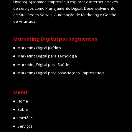
Unidos). Ajudamos empresas a explorar a internet através
de serviços como Planejamento Digital, Desenvolvimento
de Site, Redes Sociais, Automação de Marketing e Gestão
de Anúncios.
Marketing Digital por Segmentos
Marketing Digital Jurídico
Marketing Digital para Tecnologia
Marketing Digital para Saúde
Marketing Digital para Associações Empresariais
Menu
Home
Sobre
Portfólio
Serviços