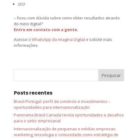
SEO
– Ficou com dúvida sobre como obter resultados através
do meio digital?
Entre em contato com a gente.
Acesse o
WhatsApp da Imagina Digital
e solicite mais
informações.
Posts recentes
Brasil-Portugal: perfil de comércio e investimentos –
oportunidades para internacionalização
Panorama Brasil-Canadá revela oportunidades e desafios
para o setor empresarial
Internacionalização de pequenas e médias empresas:
marketing, tecnologia e comunidade como estratégia de