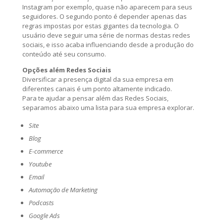
Instagram por exemplo, quase não aparecem para seus
seguidores. O segundo ponto é depender apenas das
regras impostas por estas gigantes da tecnologia. O
usuário deve seguir uma série de normas destas redes
sociais, e isso acaba influenciando desde a produção do
conteúdo até seu consumo.
Opções além Redes Sociais
Diversificar a presença digital da sua empresa em
diferentes canais é um ponto altamente indicado.
Para te ajudar a pensar além das Redes Sociais,
separamos abaixo uma lista para sua empresa explorar.
Site
Blog
E-commerce
Youtube
Email
Automação de Marketing
Podcasts
Google Ads