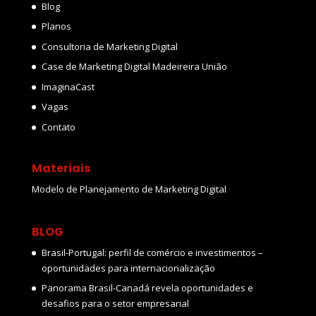
Blog
Planos
Consultoria de Marketing Digital
Case de Marketing Digital Madeireira União
ImaginaCast
Vagas
Contato
Materiais
Modelo de Planejamento de Marketing Digital
BLOG
Brasil-Portugal: perfil de comércio e investimentos –
oportunidades para internacionalização
Panorama Brasil-Canadá revela oportunidades e
desafios para o setor empresarial