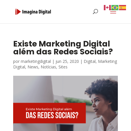
Existe Marketing Digital
além das Redes Sociais?
por
marketingdigital
|
jun 25, 2020
|
Digital
,
Marketing
Digital
,
News
,
Notícias
,
Sites